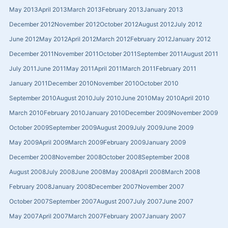
May 2013
April 2013
March 2013
February 2013
January 2013
December 2012
November 2012
October 2012
August 2012
July 2012
June 2012
May 2012
April 2012
March 2012
February 2012
January 2012
December 2011
November 2011
October 2011
September 2011
August 2011
July 2011
June 2011
May 2011
April 2011
March 2011
February 2011
January 2011
December 2010
November 2010
October 2010
September 2010
August 2010
July 2010
June 2010
May 2010
April 2010
March 2010
February 2010
January 2010
December 2009
November 2009
October 2009
September 2009
August 2009
July 2009
June 2009
May 2009
April 2009
March 2009
February 2009
January 2009
December 2008
November 2008
October 2008
September 2008
August 2008
July 2008
June 2008
May 2008
April 2008
March 2008
February 2008
January 2008
December 2007
November 2007
October 2007
September 2007
August 2007
July 2007
June 2007
May 2007
April 2007
March 2007
February 2007
January 2007