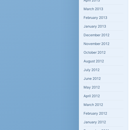
April 2013
March 2013
February 2013
January 2013
December 2012
November 2012
October 2012
August 2012
July 2012
June 2012
May 2012
April 2012
March 2012
February 2012
January 2012