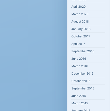
April 2020
March 2020
August 2018
January 2018
October 2017
April 2017
September 2016
June 2016
March 2016
December 2015
October 2015
September 2015
June 2015
March 2015
January 2015