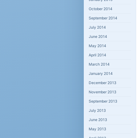
October 2014
September 2014
July 2014
June 2014
May 2014
April 2014
March 2014
January 2014
December 2013
November 2013
September 2013
July 2013
June 2013
May 2013