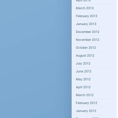
April 2013
March 2013
February 2013
January 2013
December 2012
November 2012
October 2012
August 2012
July 2012
June 2012
May 2012
April 2012
March 2012
February 2012
January 2012