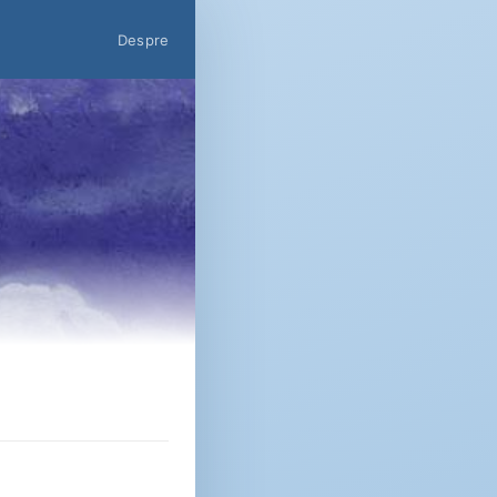
Despre