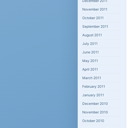
December 2011
November 2011
October 2011
September 2011
August 2011
July 2011
June 2011
May 2011
April 2011
March 2011
February 2011
January 2011
December 2010
November 2010
October 2010