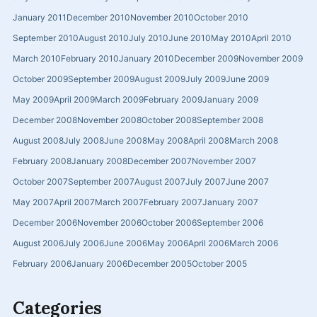
January 2011
December 2010
November 2010
October 2010
September 2010
August 2010
July 2010
June 2010
May 2010
April 2010
March 2010
February 2010
January 2010
December 2009
November 2009
October 2009
September 2009
August 2009
July 2009
June 2009
May 2009
April 2009
March 2009
February 2009
January 2009
December 2008
November 2008
October 2008
September 2008
August 2008
July 2008
June 2008
May 2008
April 2008
March 2008
February 2008
January 2008
December 2007
November 2007
October 2007
September 2007
August 2007
July 2007
June 2007
May 2007
April 2007
March 2007
February 2007
January 2007
December 2006
November 2006
October 2006
September 2006
August 2006
July 2006
June 2006
May 2006
April 2006
March 2006
February 2006
January 2006
December 2005
October 2005
Categories