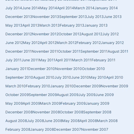
July 2014
June 2014
May 2014
April 2014
March 2014
January 2014
December 2013
November 2013
September 2013
July 2013
June 2013
May 2013
April 2013
March 2013
February 2013
January 2013
December 2012
November 2012
October 2012
August 2012
July 2012
June 2012
May 2012
April 2012
March 2012
February 2012
January 2012
December 2011
November 2011
October 2011
September 2011
August 2011
July 2011
June 2011
May 2011
April 2011
March 2011
February 2011
January 2011
December 2010
November 2010
October 2010
September 2010
August 2010
July 2010
June 2010
May 2010
April 2010
March 2010
February 2010
January 2010
December 2009
November 2009
October 2009
September 2009
August 2009
July 2009
June 2009
May 2009
April 2009
March 2009
February 2009
January 2009
December 2008
November 2008
October 2008
September 2008
August 2008
July 2008
June 2008
May 2008
April 2008
March 2008
February 2008
January 2008
December 2007
November 2007