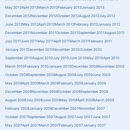
May 2013
April 2013
March 2013
February 2013
January 2013
December 2012
November 2012
October 2012
August 2012
July 2012
June 2012
May 2012
April 2012
March 2012
February 2012
January 2012
December 2011
November 2011
October 2011
September 2011
August 2011
July 2011
June 2011
May 2011
April 2011
March 2011
February 2011
January 2011
December 2010
November 2010
October 2010
September 2010
August 2010
July 2010
June 2010
May 2010
April 2010
March 2010
February 2010
January 2010
December 2009
November 2009
October 2009
September 2009
August 2009
July 2009
June 2009
May 2009
April 2009
March 2009
February 2009
January 2009
December 2008
November 2008
October 2008
September 2008
August 2008
July 2008
June 2008
May 2008
April 2008
March 2008
February 2008
January 2008
December 2007
November 2007
October 2007
September 2007
August 2007
July 2007
June 2007
May 2007
April 2007
March 2007
February 2007
January 2007