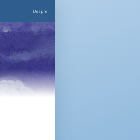
Despre