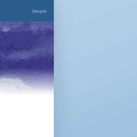
Despre