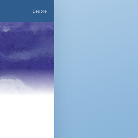
Despre