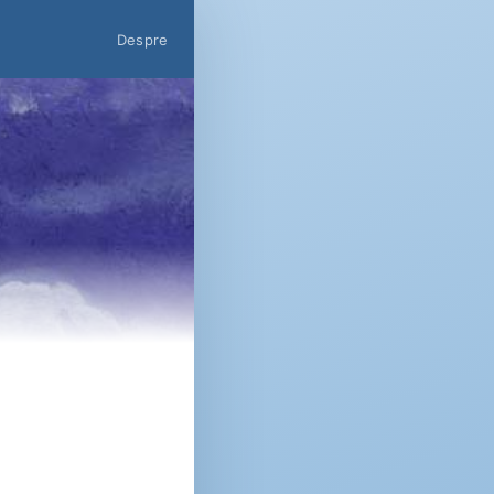
Despre