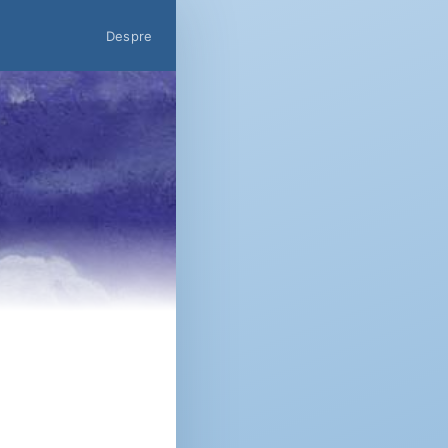
Despre