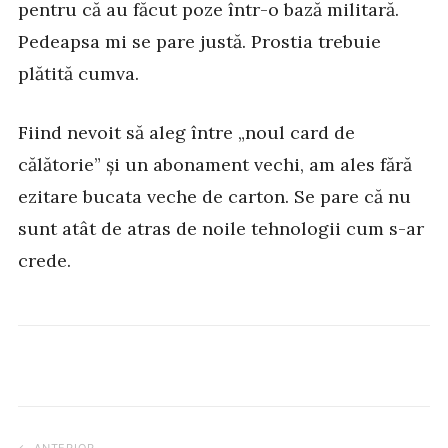
pentru că au făcut poze într-o bază militară.
Pedeapsa mi se pare justă. Prostia trebuie
plătită cumva.
Fiind nevoit să aleg între „noul card de
călătorie” și un abonament vechi, am ales fără
ezitare bucata veche de carton. Se pare că nu
sunt atât de atras de noile tehnologii cum s-ar
crede.