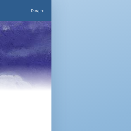
Despre