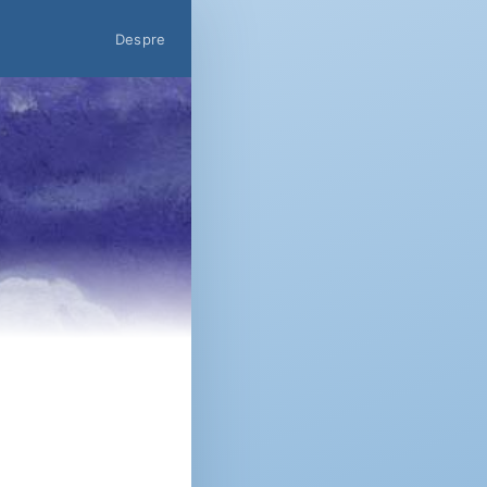
Despre